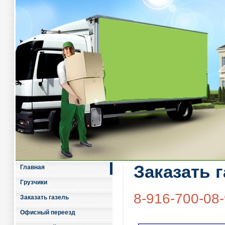
Заказать 
Главная
Грузчики
8-916-700-08
Заказать газель
Офисный переезд