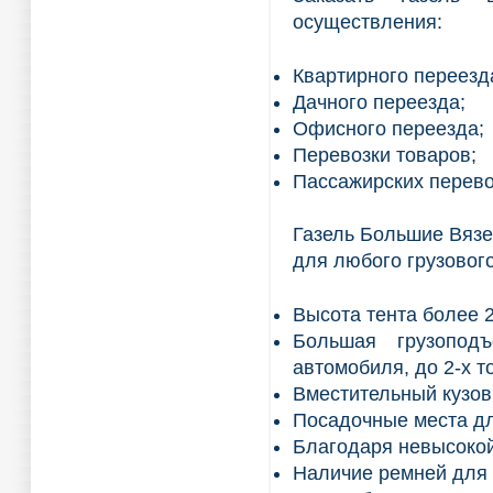
осуществления:
Квартирного переезд
Дачного переезда;
Офисного переезда;
Перевозки товаров;
Пассажирских перево
Газель Большие Вязе
для любого грузового
Высота тента более 2
Большая грузоподъ
автомобиля, до 2-х т
Вместительный кузов,
Посадочные места дл
Благодаря невысокой 
Наличие ремней для 