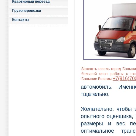
Квартирный переезд
Грузоперевозки
Контакты
Заказать газель город Больш
большой опыт работы с газ
+7(916)70
Большие Вяземы
автомобиль. Имен
тщательно.
Желательно, чтобы 
опытного оценщика,
размеры и вес пер
оптимальное транс