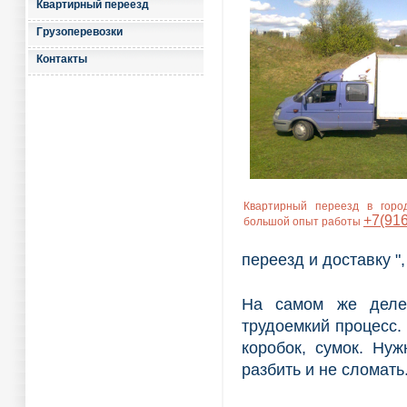
Квартирный переезд
Грузоперевозки
Контакты
Квартирный переезд в город
+7(916
большой опыт работы
переезд и доставку ",
На самом же деле,
трудоемкий процесс.
коробок, сумок. Нуж
разбить и не сломать