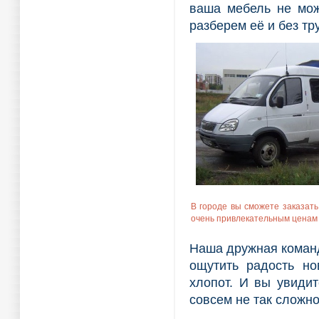
ваша мебель не мож
разберем её и без тр
В городе вы сможете заказат
очень привлекательным цена
Наша дружная коман
ощутить радость но
хлопот. И вы увидит
совсем не так сложно