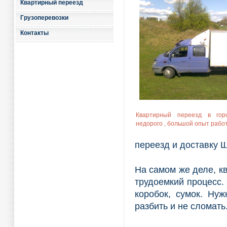
Квартирный переезд
Грузоперевозки
Контакты
Квартирный переезд в гор
недорого , большой опыт раб
переезд и доставку Щ
На самом же деле, к
трудоемкий процесс.
коробок, сумок. Нуж
разбить и не сломать