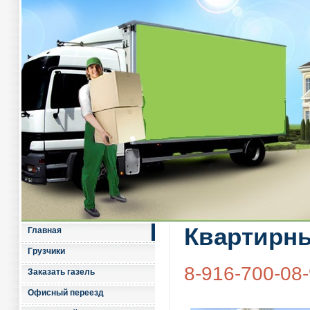
Квартирн
Главная
Грузчики
8-916-700-08
Заказать газель
Офисный переезд