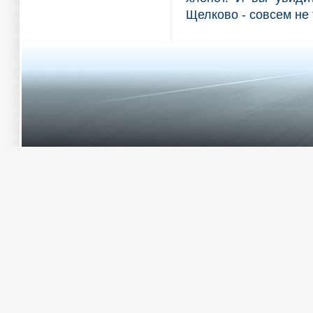
Щелково - совсем не 